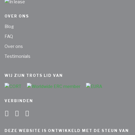
OVER ONS
Blog
FAQ
Over ons
Testimonials
WIJ ZIJN TROTS LID VAN
VERBINDEN
DEZE WEBSITE IS ONTWIKKELD MET DE STEUN VAN