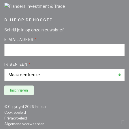
BLIJF OP DE HOOGTE
Schrijf je in op onze nieuwsbrief
E-MAILADRES
IK BEN EEN
Inschrijven
© Copyright 2026 In lease
Cookiebeleid
Privacybeleid
Algemene voorwaarden