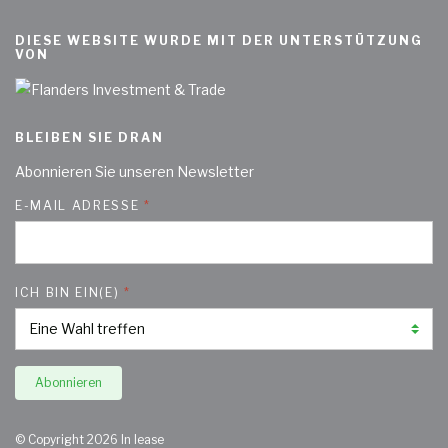
DIESE WEBSITE WURDE MIT DER UNTERSTÜTZUNG
VON
BLEIBEN SIE DRAN
Abonnieren Sie unseren Newsletter
E-MAIL ADRESSE
ICH BIN EIN(E)
Abonnieren
© Copyright 2026 In lease