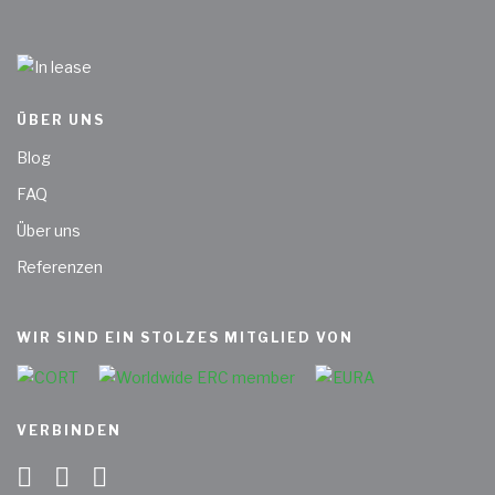
ÜBER UNS
Blog
FAQ
Über uns
Referenzen
WIR SIND EIN STOLZES MITGLIED VON
VERBINDEN