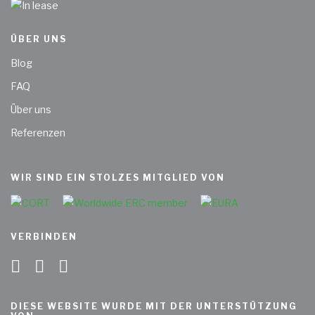
ÜBER UNS
Blog
FAQ
Über uns
Referenzen
WIR SIND EIN STOLZES MITGLIED VON
VERBINDEN
DIESE WEBSITE WURDE MIT DER UNTERSTÜTZUNG