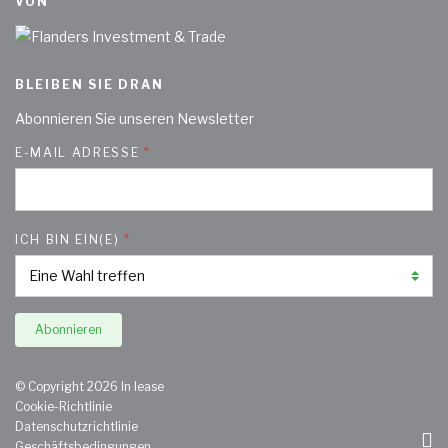
VON
BLEIBEN SIE DRAN
Abonnieren Sie unseren Newsletter
E-MAIL ADRESSE
ICH BIN EIN(E)
Abonnieren
© Copyright 2026 In lease
Cookie-Richtlinie
Datenschutzrichtlinie
Geschäftsbedingungen